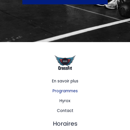
En savoir plus
Programmes
Hyrox
Contact
Horaires