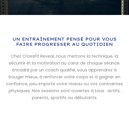
UN ENTRAÎNEMENT PENSÉ POUR VOUS
FAIRE PROGRESSER AU QUOTIDIEN
Chez CrossFit Reveal, nous mettons la technique, la
sécurité et la motivation au cœur de chaque séance.
Encadré par un coach qualifié, vous apprendrez à
bouger mieux, à renforcer votre corps et à gagner en
confiance, peu importe votre niveau ou vos contraintes
physiques. Nos sessions sont ouvertes à tous : actifs,
parents, sportifs ou débutants.