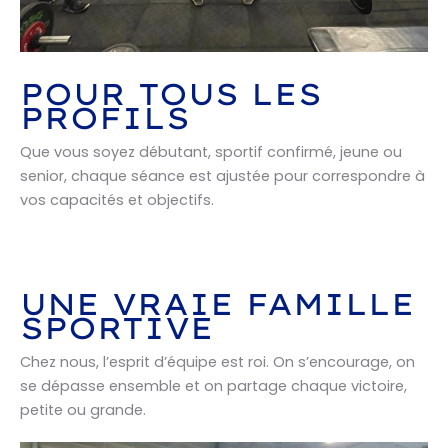
POUR TOUS LES
PROFILS
Que vous soyez débutant, sportif confirmé, jeune ou
senior, chaque séance est ajustée pour correspondre à
vos capacités et objectifs.
UNE VRAIE FAMILLE
SPORTIVE
Chez nous, l’esprit d’équipe est roi. On s’encourage, on
se dépasse ensemble et on partage chaque victoire,
petite ou grande.