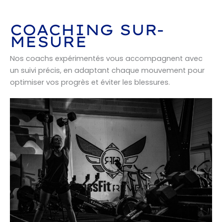
COACHING SUR-
MESURE
Nos coachs expérimentés vous accompagnent avec
un suivi précis, en adaptant chaque mouvement pour
optimiser vos progrès et éviter les blessures.