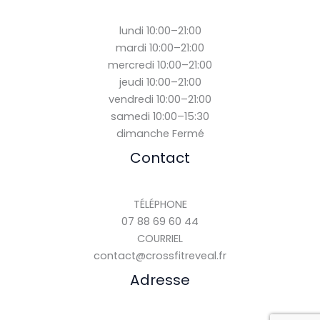
lundi 10:00–21:00
mardi 10:00–21:00
mercredi 10:00–21:00
jeudi 10:00–21:00
vendredi 10:00–21:00
samedi 10:00–15:30
dimanche Fermé
Contact
TÉLÉPHONE
07 88 69 60 44
COURRIEL
contact@crossfitreveal.fr
Adresse