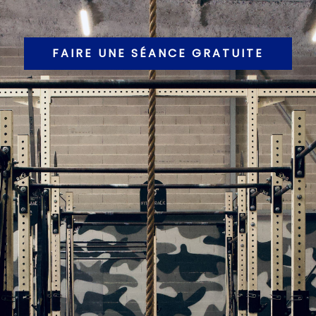
FAIRE UNE SÉANCE GRATUITE